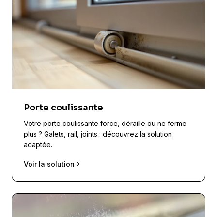
Porte coulissante
Votre porte coulissante force, déraille ou ne ferme
plus ? Galets, rail, joints : découvrez la solution
adaptée.
Voir la solution