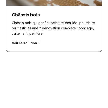
Châssis bois
Châssis bois qui gonfle, peinture écaillée, pourriture
ou mastic fissuré ? Rénovation complète : ponçage,
traitement, peinture.
Voir la solution
Diagnostic en visioconférence
gratuit