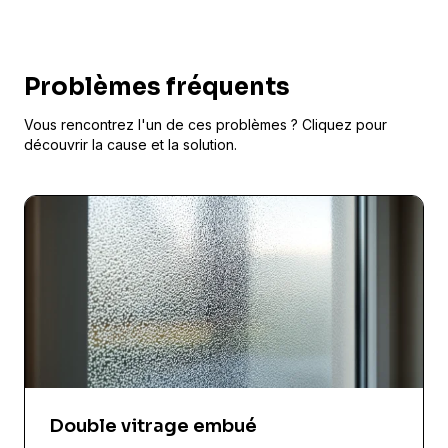
Problèmes fréquents
Vous rencontrez l'un de ces problèmes ? Cliquez pour
découvrir la cause et la solution.
Double vitrage embué