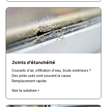
Joints d'étanchéité
Courants d'air, infiltration d'eau, bruits extérieurs ?
Des joints usés sont souvent la cause.
Remplacement rapide.
Voir la solution