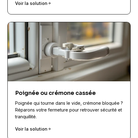
Voir la solution
Poignée ou crémone cassée
Poignée qui tourne dans le vide, crémone bloquée ?
Réparons votre fermeture pour retrouver sécurité et
tranquillité.
Voir la solution