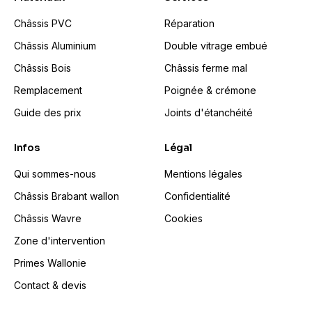
Châssis PVC
Réparation
Châssis Aluminium
Double vitrage embué
Châssis Bois
Châssis ferme mal
Remplacement
Poignée & crémone
Guide des prix
Joints d'étanchéité
Infos
Légal
Qui sommes-nous
Mentions légales
Châssis Brabant wallon
Confidentialité
Châssis Wavre
Cookies
Zone d'intervention
Primes Wallonie
Contact & devis