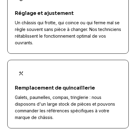
Réglage et ajustement
Un châssis qui frotte, qui coince ou qui ferme mal se
règle souvent sans pièce à changer. Nos techniciens
rétablissent le fonctionnement optimal de vos
ouvrants.
Remplacement de quincaillerie
Galets, paumelles, compas, tringlerie : nous
disposons d'un large stock de pièces et pouvons
commander les références spécifiques à votre
marque de châssis.