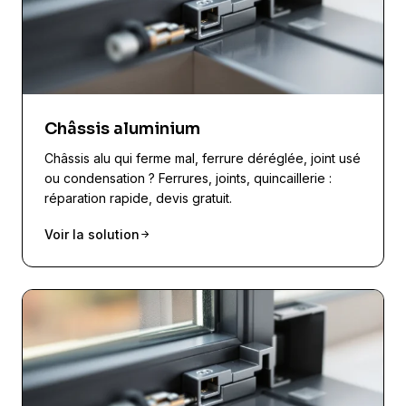
Châssis aluminium
Châssis alu qui ferme mal, ferrure déréglée, joint usé
ou condensation ? Ferrures, joints, quincaillerie :
réparation rapide, devis gratuit.
Voir la solution