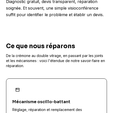
Diagnostic gratuit, devis transparent, réparation
soignée. Et souvent, une simple visioconférence
suffit pour identifier le problème et établir un devis.
Ce que nous réparons
De la crémone au double vitrage, en passant par les joints
et les mécanismes : voici l'étendue de notre savoir-faire en
réparation.
Mécanisme oscillo-battant
Réglage, réparation et remplacement des