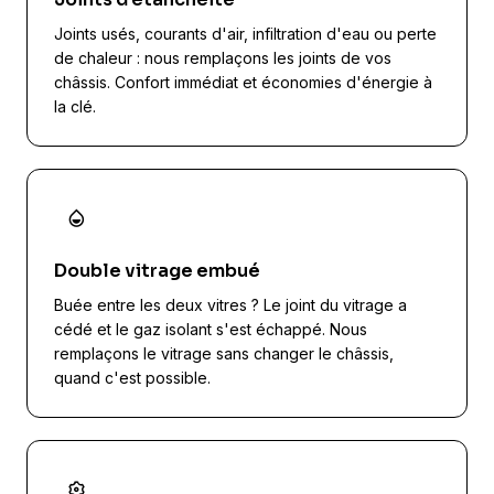
Joints usés, courants d'air, infiltration d'eau ou perte
de chaleur : nous remplaçons les joints de vos
châssis. Confort immédiat et économies d'énergie à
la clé.
Double vitrage embué
Buée entre les deux vitres ? Le joint du vitrage a
cédé et le gaz isolant s'est échappé. Nous
remplaçons le vitrage sans changer le châssis,
quand c'est possible.