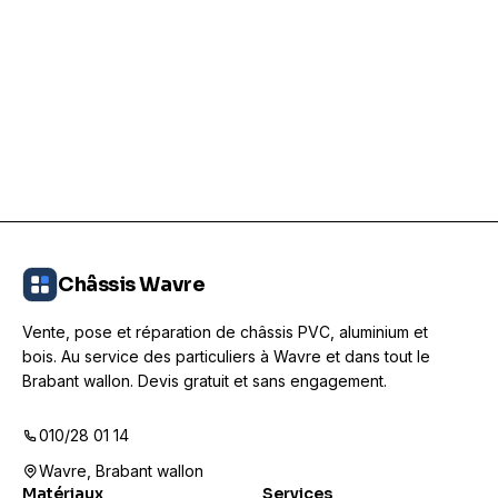
Demander un devis gratuit
Châssis Wavre
Vente, pose et réparation de châssis PVC, aluminium et
bois. Au service des particuliers à Wavre et dans tout le
Brabant wallon. Devis gratuit et sans engagement.
010/28 01 14
Wavre, Brabant wallon
Matériaux
Services