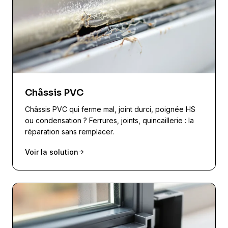
Châssis PVC
Châssis PVC qui ferme mal, joint durci, poignée HS
ou condensation ? Ferrures, joints, quincaillerie : la
réparation sans remplacer.
Voir la solution