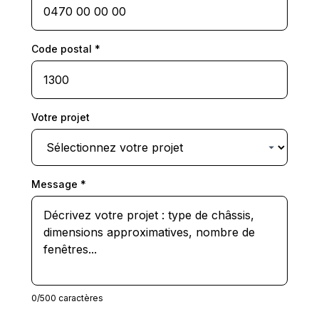
Code postal
*
Votre projet
Message
*
0
/500 caractères