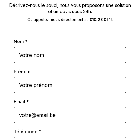
Décrivez-nous le souci, nous vous proposons une solution
et un devis sous 24h.
Ou appelez-nous directement au
010/28 01 14
Nom
*
Prénom
Email
*
Téléphone
*