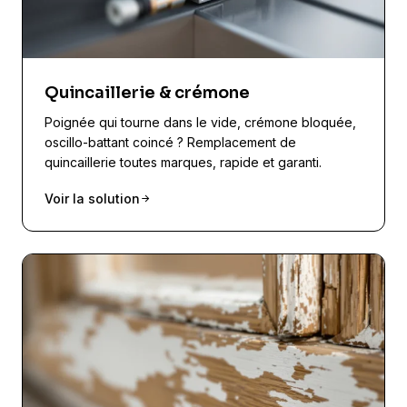
Quincaillerie & crémone
Poignée qui tourne dans le vide, crémone bloquée,
oscillo-battant coincé ? Remplacement de
quincaillerie toutes marques, rapide et garanti.
Voir la solution