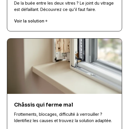
De la buée entre les deux vitres ? Le joint du vitrage
est défaillant. Découvrez ce qu'il faut faire.
Voir la solution
Châssis qui ferme mal
Frottements, blocages, difficulté à verrouiller ?
Identifiez les causes et trouvez la solution adaptée.