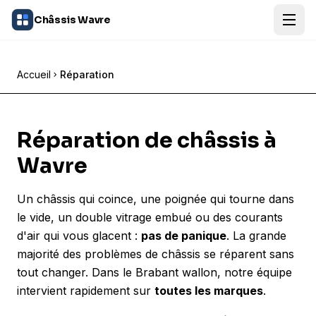
Châssis Wavre
Accueil
Réparation
Réparation de châssis à
Wavre
Un châssis qui coince, une poignée qui tourne dans
le vide, un double vitrage embué ou des courants
d'air qui vous glacent :
pas de panique
. La grande
majorité des problèmes de châssis se réparent sans
tout changer. Dans le Brabant wallon, notre équipe
intervient rapidement sur
toutes les marques
.