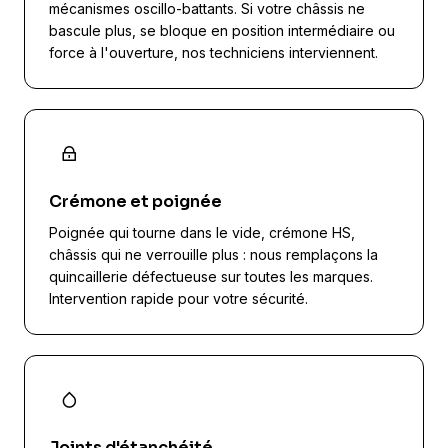
mécanismes oscillo-battants. Si votre châssis ne
bascule plus, se bloque en position intermédiaire ou
force à l'ouverture, nos techniciens interviennent.
Crémone et poignée
Poignée qui tourne dans le vide, crémone HS,
châssis qui ne verrouille plus : nous remplaçons la
quincaillerie défectueuse sur toutes les marques.
Intervention rapide pour votre sécurité.
Joints d'étanchéité